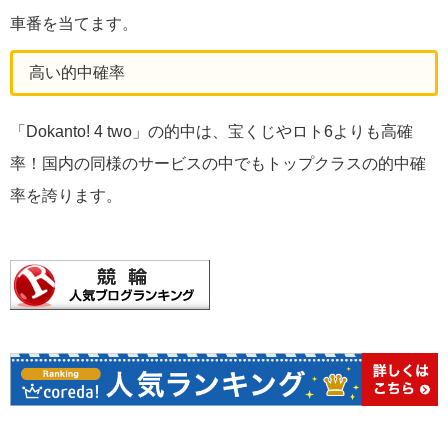
車番を当てます。
高い的中確率
「Dokanto! 4 two」の的中は、宝くじやロト6よりも高確
率！国内の同様のサービスの中でもトップクラスの的中確
率を誇ります。