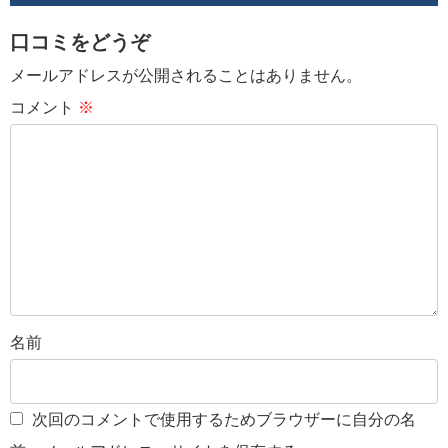
口コミをどうぞ
メールアドレスが公開されることはありません。
コメント
※
名前
次回のコメントで使用するためブラウザーに自分の名