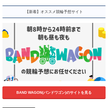
【新着】オススメ競輪予想サイト
BAND WAGON(バンドワゴン)のサイトを見る