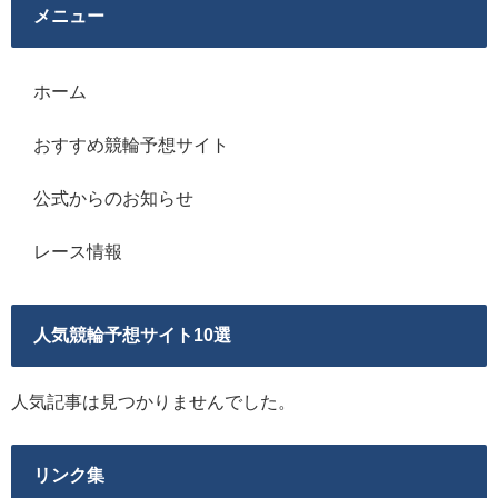
メニュー
ホーム
おすすめ競輪予想サイト
公式からのお知らせ
レース情報
人気競輪予想サイト10選
人気記事は見つかりませんでした。
リンク集