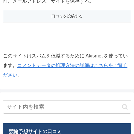
前、メールアドレス、サイトを保存する。
このサイトはスパムを低減するために Akismet を使ってい
ます。
コメントデータの処理方法の詳細はこちらをご覧く
ださい
。
競輪予想サイトの口コミ