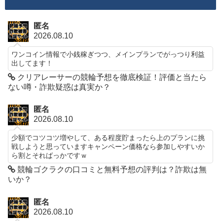
匿名
2026.08.10
ワンコイン情報で小銭稼ぎつつ、メインプランでがっつり利益
出してます！
クリアレーサーの競輪予想を徹底検証！評価と当たら
ない噂・詐欺疑惑は真実か？
匿名
2026.08.10
少額でコツコツ増やして、ある程度貯まったら上のプランに挑
戦しようと思っていますキャンペーン価格なら参加しやすいか
ら割とそればっかですｗ
競輪ゴクラクの口コミと無料予想の評判は？詐欺は無
いか？
匿名
2026.08.10