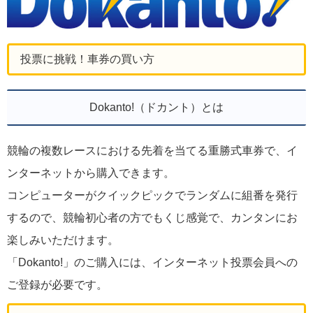
投票に挑戦！車券の買い方
Dokanto!（ドカント）とは
競輪の複数レースにおける先着を当てる重勝式車券で、イ
ンターネットから購入できます。
コンピューターがクイックピックでランダムに組番を発行
するので、競輪初心者の方でもくじ感覚で、カンタンにお
楽しみいただけます。
「Dokanto!」のご購入には、インターネット投票会員への
ご登録が必要です。