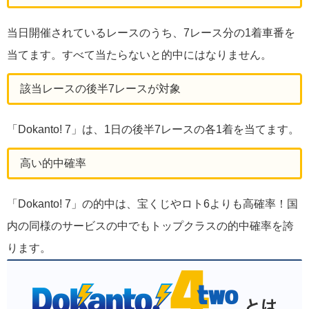
当日開催されているレースのうち、7レース分の1着車番を
当てます。すべて当たらないと的中にはなりません。
該当レースの後半7レースが対象
「Dokanto! 7」は、1日の後半7レースの各1着を当てます。
高い的中確率
「Dokanto! 7」の的中は、宝くじやロト6よりも高確率！国
内の同様のサービスの中でもトップクラスの的中確率を誇
ります。