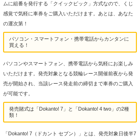
ムに組番を発行する「クイックピック」方式なので、くじ
感覚で気軽に車券をご購入いただけます。あとは、あなた
の運次第！
パソコン・スマートフォン・携帯電話からカンタンに
買える！
パソコンやスマートフォン、携帯電話から気軽にお楽しみ
いただけます。発売対象となる競輪レース開催前夜から発
売が開始され、当該レース発走前の締切まで車券のご購入
が可能です。
発売賭式は「Dokanto! 7」と「Dokanto! 4 two」の2種
類！
「Dokanto! 7（ドカント セブン）」とは、発売対象日後半7