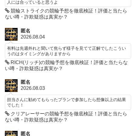
人には合っていると思うよ
競輪ストライクの競輪予想を徹底検証！評価と当たら
ない噂・詐欺疑惑は真実か？
匿名
2026.08.04
有料は先週外れと聞いて焦らず様子を見てて正解でしたこうい
うのはタイミングがありますから
RICH(リッチ)の競輪予想を徹底検証！評価と当たらな
い噂・詐欺疑惑は真実か？
匿名
2026.08.03
担当さんに勧めてもらったプランで参加したら想像以上の結果
でした！
クリアレーサーの競輪予想を徹底検証！評価と当たら
ない噂・詐欺疑惑は真実か？
匿名