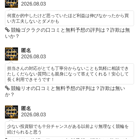
2026.08.03
何度か的中したけど思っていたほど利益は伸びなかったから買
い方工夫しないとダメかも
競輪ゴクラクの口コミと無料予想の評判は？詐欺は無
いか？
匿名
2026.08.03
担当さんの対応がとても丁寧分からないことも気軽に相談でき
たしくだらない質問にも親身になって答えてくれる！安心して
長く利用できそうです！
競輪リオの口コミと無料予想の評判は？詐欺は無い
か？
匿名
2026.08.03
少ない投資額でも十分チャンスがある以前より無理なく競輪を
続けられると思う