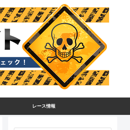
レース情報