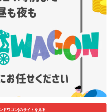
(バンドワゴン)のサイトを見る