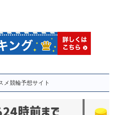
スメ競輪予想サイト