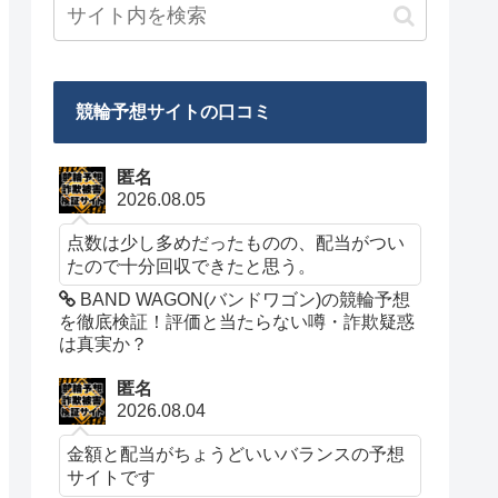
競輪予想サイトの口コミ
匿名
2026.08.05
点数は少し多めだったものの、配当がつい
たので十分回収できたと思う。
BAND WAGON(バンドワゴン)の競輪予想
を徹底検証！評価と当たらない噂・詐欺疑惑
は真実か？
匿名
2026.08.04
金額と配当がちょうどいいバランスの予想
サイトです