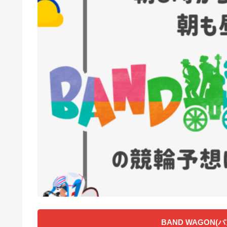
BAND WAGON