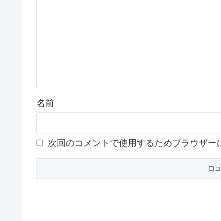
名前
次回のコメントで使用するためブラウザー