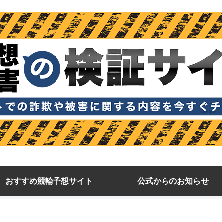
おすすめ競輪予想サイト
公式からのお知らせ