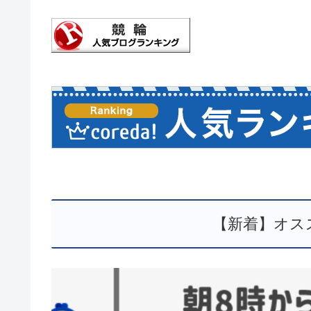
【新着】オス