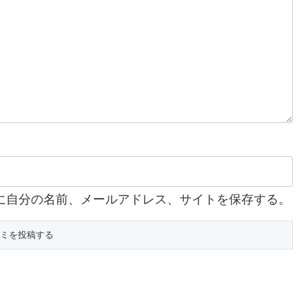
に自分の名前、メールアドレス、サイトを保存する。