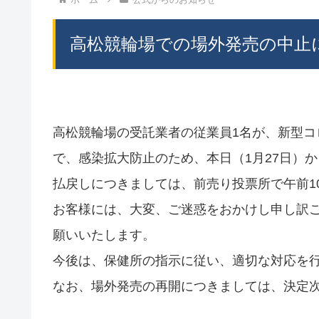
高松競輪場での場外発売の中止
高松競輪場の受託業者の従業員1名が、新型
で、感染拡大防止のため、本日（1月27日）
払戻しにつきましては、前売り投票所で午前1
お客様には、大変、ご迷惑をおかけし申し訳
願いいたします。
今後は、保健所の指示に従い、適切な対応を
なお、場外発売の再開につきましては、決定