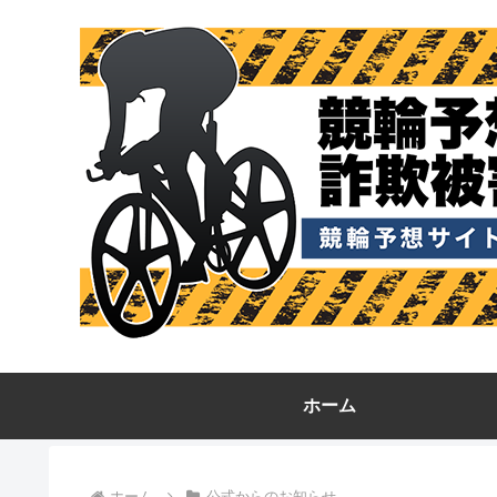
ホーム
ホーム
公式からのお知らせ