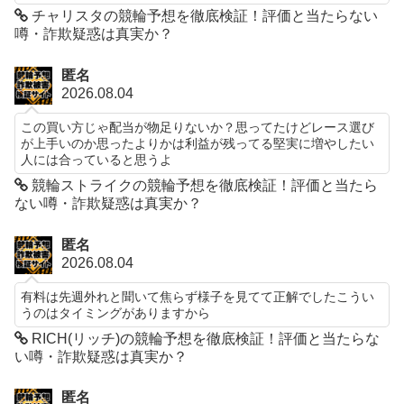
チャリスタの競輪予想を徹底検証！評価と当たらない
噂・詐欺疑惑は真実か？
匿名
2026.08.04
この買い方じゃ配当が物足りないか？思ってたけどレース選び
が上手いのか思ったよりかは利益が残ってる堅実に増やしたい
人には合っていると思うよ
競輪ストライクの競輪予想を徹底検証！評価と当たら
ない噂・詐欺疑惑は真実か？
匿名
2026.08.04
有料は先週外れと聞いて焦らず様子を見てて正解でしたこうい
うのはタイミングがありますから
RICH(リッチ)の競輪予想を徹底検証！評価と当たらな
い噂・詐欺疑惑は真実か？
匿名