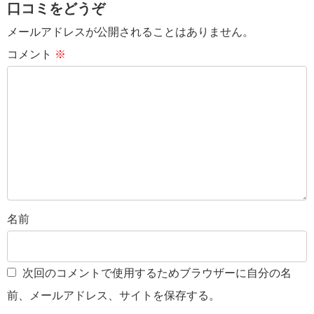
口コミをどうぞ
メールアドレスが公開されることはありません。
コメント
※
名前
次回のコメントで使用するためブラウザーに自分の名
前、メールアドレス、サイトを保存する。