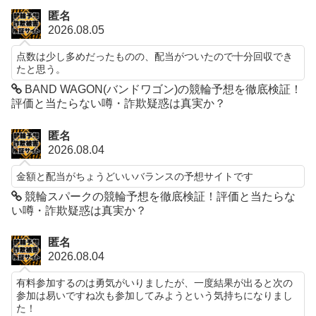
匿名
2026.08.05
点数は少し多めだったものの、配当がついたので十分回収でき
たと思う。
BAND WAGON(バンドワゴン)の競輪予想を徹底検証！
評価と当たらない噂・詐欺疑惑は真実か？
匿名
2026.08.04
金額と配当がちょうどいいバランスの予想サイトです
競輪スパークの競輪予想を徹底検証！評価と当たらな
い噂・詐欺疑惑は真実か？
匿名
2026.08.04
有料参加するのは勇気がいりましたが、一度結果が出ると次の
参加は易いですね次も参加してみようという気持ちになりまし
た！