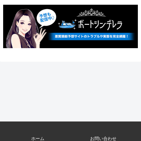
ホーム
お問い合わせ