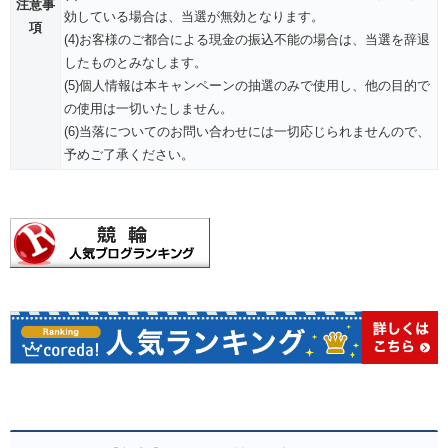
注意事
効している場合は、当選が無効となります。
項
(4)お客様のご都合による現金の振込不能の場合は、当選を辞退
したものとみなします。
(5)個人情報は本キャンペーンの抽選のみで使用し、他の目的で
の使用は一切いたしません。
(6)当落についてのお問い合わせには一切応じられませんので、
予めご了承ください。