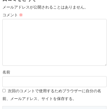
メールアドレスが公開されることはありません。
コメント
※
名前
次回のコメントで使用するためブラウザーに自分の名
前、メールアドレス、サイトを保存する。