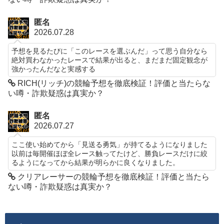
匿名
2026.07.28
予想を見るたびに「このレースを選ぶんだ」って思う自分なら
絶対買わなかったレースで結果が出ると、まだまだ固定観念が
強かったんだなと実感する
RICH(リッチ)の競輪予想を徹底検証！評価と当たらな
い噂・詐欺疑惑は真実か？
匿名
2026.07.27
ここ使い始めてから「見送る勇気」が持てるようになりました
以前は毎開催ほぼ全レース触ってたけど、勝負レースだけに絞
るようになってから結果が明らかに良くなりました。
クリアレーサーの競輪予想を徹底検証！評価と当たら
ない噂・詐欺疑惑は真実か？