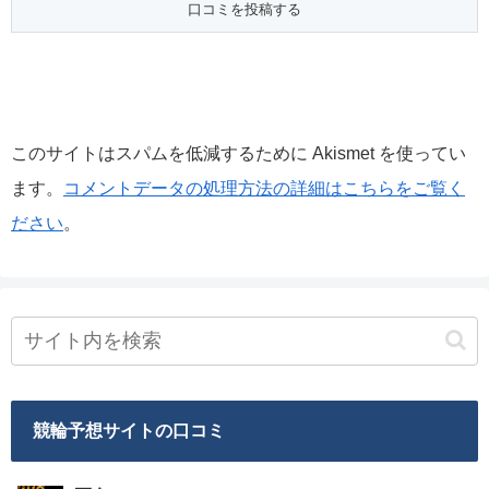
このサイトはスパムを低減するために Akismet を使ってい
ます。
コメントデータの処理方法の詳細はこちらをご覧く
ださい
。
競輪予想サイトの口コミ