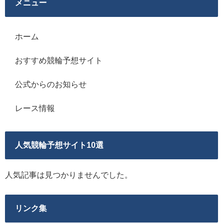
メニュー
ホーム
おすすめ競輪予想サイト
公式からのお知らせ
レース情報
人気競輪予想サイト10選
人気記事は見つかりませんでした。
リンク集