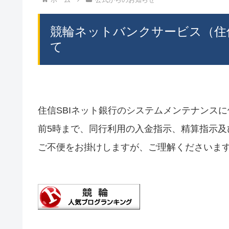
競輪ネットバンクサービス（住
て
住信SBIネット銀行のシステムメンテナンスに伴
前5時まで、同行利用の入金指示、精算指示
ご不便をお掛けしますが、ご理解くださいま