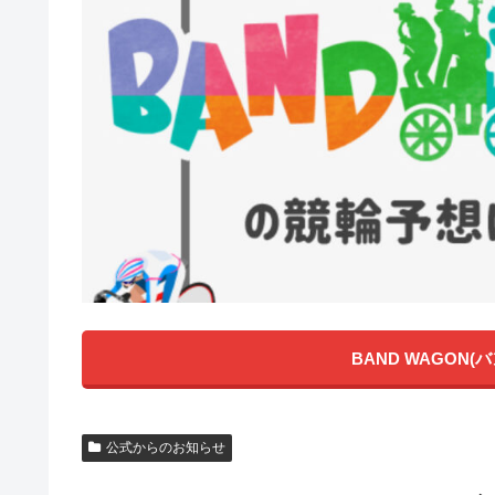
BAND WAGON
公式からのお知らせ