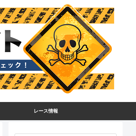
レース情報