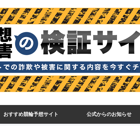
おすすめ競輪予想サイト
公式からのお知らせ