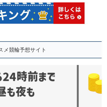
スメ競輪予想サイト