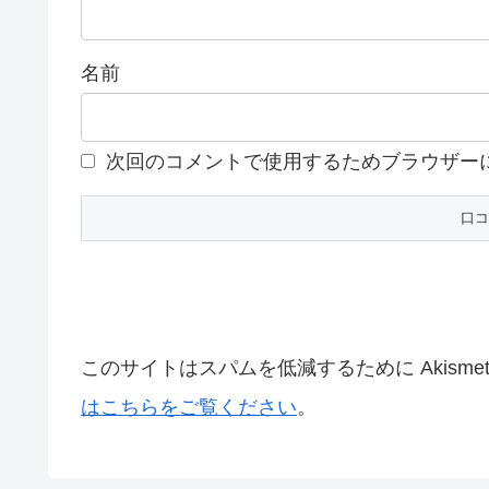
名前
次回のコメントで使用するためブラウザー
このサイトはスパムを低減するために Akisme
はこちらをご覧ください
。