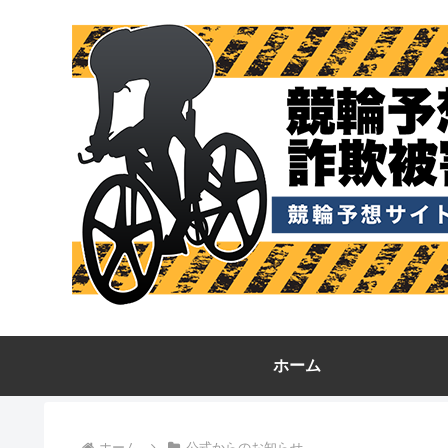
ホーム
ホーム
公式からのお知らせ