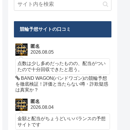
競輪予想サイトの口コミ
匿名
2026.08.05
点数は少し多めだったものの、配当がつい
たので十分回収できたと思う。
BAND WAGON(バンドワゴン)の競輪予想
を徹底検証！評価と当たらない噂・詐欺疑惑
は真実か？
匿名
2026.08.04
金額と配当がちょうどいいバランスの予想
サイトです