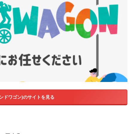
(バンドワゴン)のサイトを見る