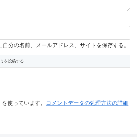
に自分の名前、メールアドレス、サイトを保存する。
t を使っています。
コメントデータの処理方法の詳細