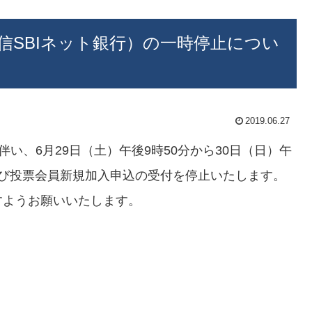
信SBIネット銀行）の一時停止につい
2019.06.27
い、6月29日（土）午後9時50分から30日（日）午
及び投票会員新規加入申込の受付を停止いたします。
すようお願いいたします。