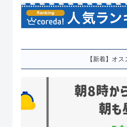
【新着】オス