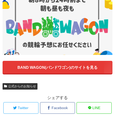
BAND WAGON(バンドワゴン)のサイトを見る
公式からのお知らせ
シェアする
Twitter
Facebook
LINE