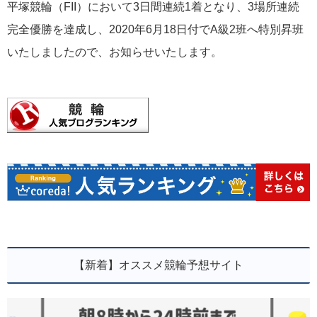
平塚競輪（FII）において3日間連続1着となり、3場所連続
完全優勝を達成し、2020年6月18日付でA級2班へ特別昇班
いたしましたので、お知らせいたします。
【新着】オススメ競輪予想サイト