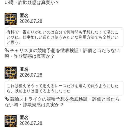
い噂・詐欺疑惑は真実か？
匿名
2026.07.28
有料で一番ありがたいのは自分で何時間も予想しなくて済むこ
とやね。仕事忙しい週だけ使うみたいな利用方法でも全然いい
と思う。
チャリスタの競輪予想を徹底検証！評価と当たらない
噂・詐欺疑惑は真実か？
匿名
2026.07.28
これは狙えそうって思えるレースだけを選んで買うようにした
ら、以前よりは勝てるようになった
競輪ストライクの競輪予想を徹底検証！評価と当たら
ない噂・詐欺疑惑は真実か？
匿名
2026.07.28