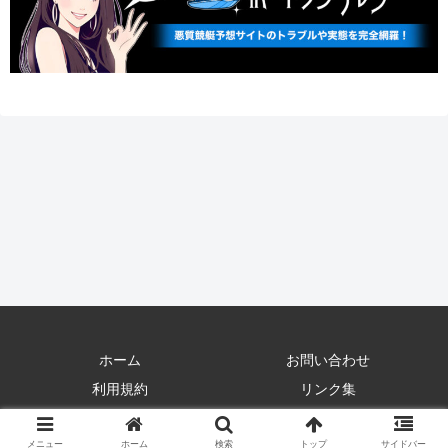
ホーム
お問い合わせ
利用規約
リンク集
©競輪予想の詐欺被害検証サイト
メニュー
ホーム
検索
トップ
サイドバー