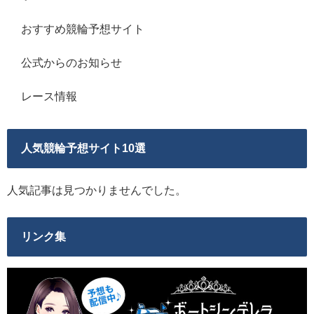
おすすめ競輪予想サイト
公式からのお知らせ
レース情報
人気競輪予想サイト10選
人気記事は見つかりませんでした。
リンク集