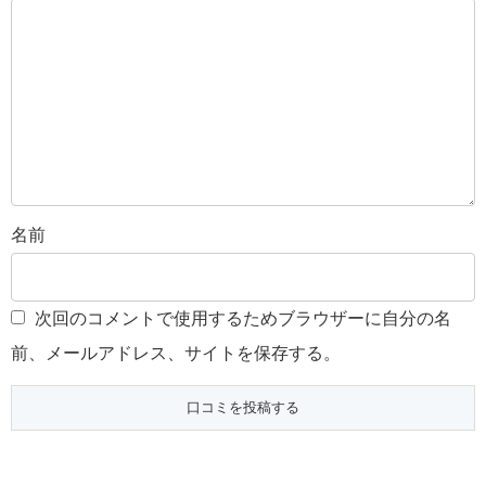
名前
次回のコメントで使用するためブラウザーに自分の名
前、メールアドレス、サイトを保存する。