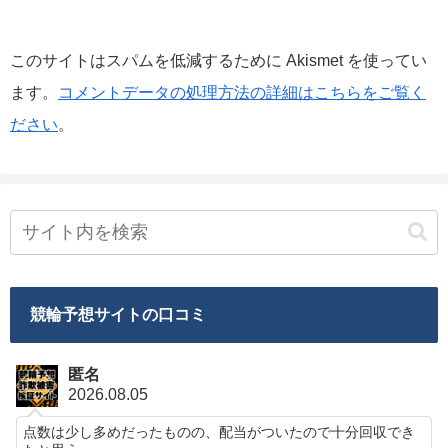
このサイトはスパムを低減するために Akismet を使ってい
ます。
コメントデータの処理方法の詳細はこちらをご覧く
ださい
。
競輪予想サイトの口コミ
匿名
2026.08.05
点数は少し多めだったものの、配当がついたので十分回収でき