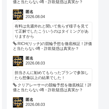
価と当たらない噂・詐欺疑惑は真実か？
匿名
2026.08.04
有料は先週外れと聞いて焦らず様子を見て
て正解でしたこういうのはタイミングがあ
りますから
RICH(リッチ)の競輪予想を徹底検証！評価
と当たらない噂・詐欺疑惑は真実か？
匿名
2026.08.03
担当さんに勧めてもらったプランで参加し
たら想像以上の結果でした！
クリアレーサーの競輪予想を徹底検証！評
価と当たらない噂・詐欺疑惑は真実か？
匿名
2026.08.03