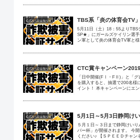
TBS系「炎の体育会T
公式からのお知らせ
5月11日（土）18：55より
SP★」にガールズケイリン選
ン軍として炎の体育会TV軍と様
CTC賞キャンペーン201
公式からのお知らせ
「日中開催(FⅠ・FⅡ)」と「
を購入すると、抽選で200名様に
イント！ 本キャンペーンにエント
5月1日～5月3日静岡け
公式からのお知らせ
５月１日～３日まで静岡けいり
パー杯」が開催されます。 今
ください♪ 【ＳＰＥＥＤチャンネ