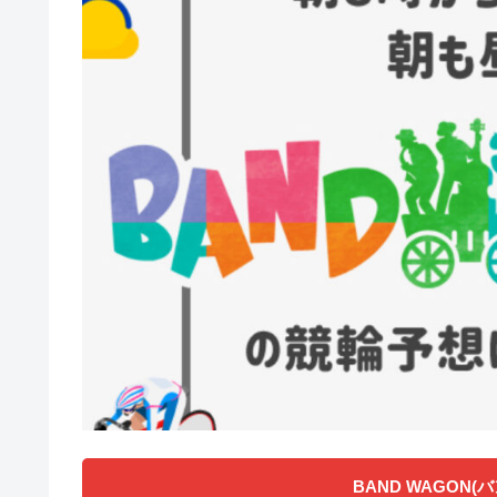
BAND WAGON