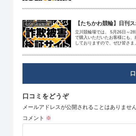
【たちかわ競輪】日刊ス
公式からのお知らせ
立川競輪場では、 5月26日～
で購入いただいたお客様にも、
しておりますので、ぜひ皆さま、
口
口コミをどうぞ
メールアドレスが公開されることはありませ
コメント
※