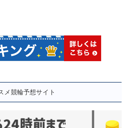
スメ競輪予想サイト