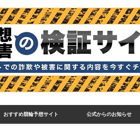
おすすめ競輪予想サイト
公式からのお知らせ