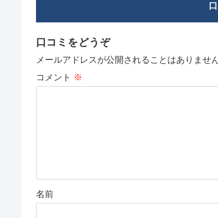
口
口コミをどうぞ
メールアドレスが公開されることはありませ
コメント
※
名前