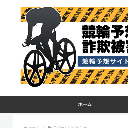
ホーム
ホーム
公式からのお知らせ