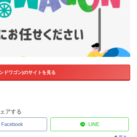
(バンドワゴン)のサイトを見る
ェアする
Facebook
LINE