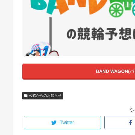
BAND WAGON
公式からのお知らせ
シ
Twitter