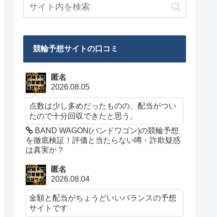
競輪予想サイトの口コミ
匿名
2026.08.05
点数は少し多めだったものの、配当がつい
たので十分回収できたと思う。
BAND WAGON(バンドワゴン)の競輪予想
を徹底検証！評価と当たらない噂・詐欺疑惑
は真実か？
匿名
2026.08.04
金額と配当がちょうどいいバランスの予想
サイトです