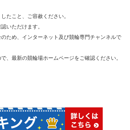
ましたこと、ご容赦ください。
確認いただけます。
合のため、インターネット及び競輪専門チャンネルで
ので、最新の競輪場ホームページをご確認ください。