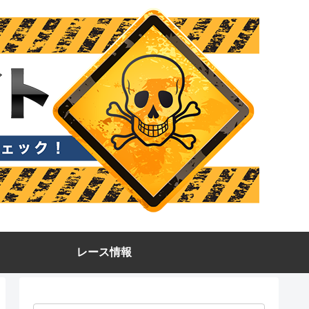
レース情報