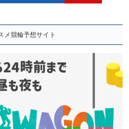
スメ競輪予想サイト