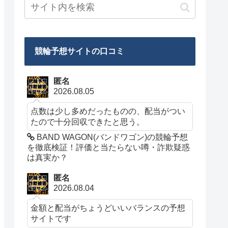
競輪予想サイトの口コミ
匿名
2026.08.05
点数は少し多めだったものの、配当がつい
たので十分回収できたと思う。
BAND WAGON(バンドワゴン)の競輪予想
を徹底検証！評価と当たらない噂・詐欺疑惑
は真実か？
匿名
2026.08.04
金額と配当がちょうどいいバランスの予想
サイトです