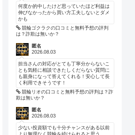
何度か的中したけど思っていたほど利益は
伸びなかったから買い方工夫しないとダメ
かも
競輪ゴクラクの口コミと無料予想の評判
は？詐欺は無いか？
匿名
2026.08.03
担当さんの対応がとても丁寧分からないこ
とも気軽に相談できたしくだらない質問に
も親身になって答えてくれる！安心して長
く利用できそうです！
競輪リオの口コミと無料予想の評判は？詐
欺は無いか？
匿名
2026.08.03
少ない投資額でも十分チャンスがある以前
より無理なく競輪を続けられると思う