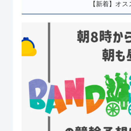
【新着】オス