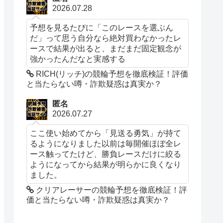
2026.07.28
予想を見るたびに「このレースを選ぶん
だ」って思う自分なら絶対買わなかったレ
ースで結果が出ると、まだまだ固定観念が
強かったんだなと実感する
RICH(リッチ)の競輪予想を徹底検証！評価
と当たらない噂・詐欺疑惑は真実か？
匿名
2026.07.27
ここ使い始めてから「見送る勇気」が持て
るようになりました以前は毎開催ほぼ全レ
ース触ってたけど、勝負レースだけに絞る
ようになってから結果が明らかに良くなり
ました。
クリアレーサーの競輪予想を徹底検証！評
価と当たらない噂・詐欺疑惑は真実か？