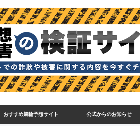
おすすめ競輪予想サイト
公式からのお知らせ