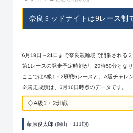
奈良ミッドナイトは9レース制で
6月19日～21日まで奈良競輪場で開催される
第1レースの発走予定時刻が、20時50分とな
ここではA級1・2班戦5レースと、A級チャ
※競走成績は、6月16日時点のデータです。
◇A級1・2班戦
藤原俊太郎 (岡山・111期)