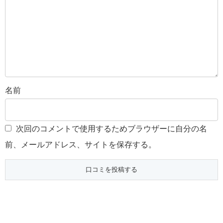
名前
次回のコメントで使用するためブラウザーに自分の名
前、メールアドレス、サイトを保存する。