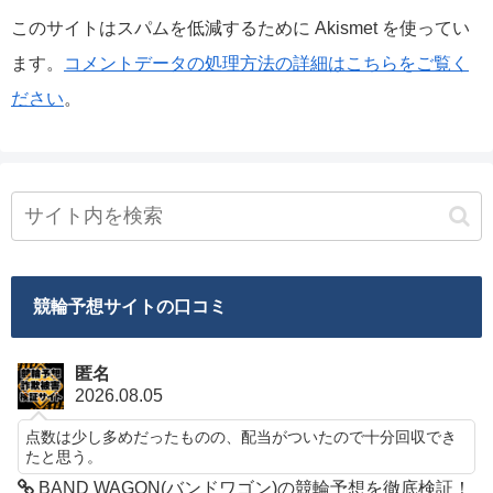
このサイトはスパムを低減するために Akismet を使ってい
ます。
コメントデータの処理方法の詳細はこちらをご覧く
ださい
。
競輪予想サイトの口コミ
匿名
2026.08.05
点数は少し多めだったものの、配当がついたので十分回収でき
たと思う。
BAND WAGON(バンドワゴン)の競輪予想を徹底検証！