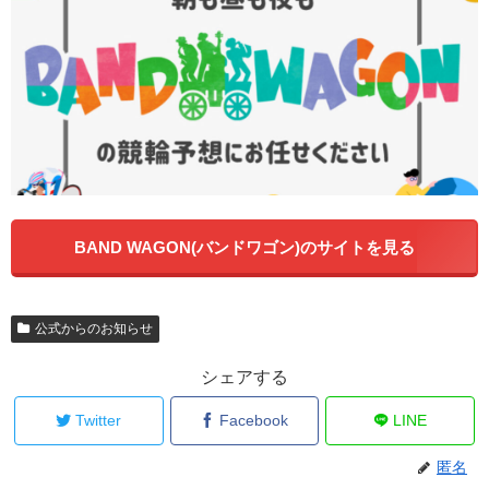
BAND WAGON(バンドワゴン)のサイトを見る
公式からのお知らせ
シェアする
Twitter
Facebook
LINE
匿名