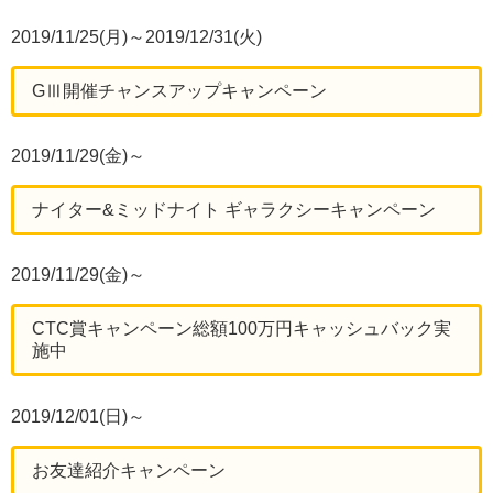
2019/11/25(月)～2019/12/31(火)
GⅢ開催チャンスアップキャンペーン
2019/11/29(金)～
ナイター&ミッドナイト ギャラクシーキャンペーン
2019/11/29(金)～
CTC賞キャンペーン総額100万円キャッシュバック実
施中
2019/12/01(日)～
お友達紹介キャンペーン