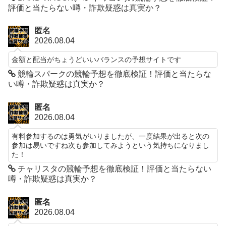
評価と当たらない噂・詐欺疑惑は真実か？
匿名
2026.08.04
金額と配当がちょうどいいバランスの予想サイトです
競輪スパークの競輪予想を徹底検証！評価と当たらな
い噂・詐欺疑惑は真実か？
匿名
2026.08.04
有料参加するのは勇気がいりましたが、一度結果が出ると次の
参加は易いですね次も参加してみようという気持ちになりまし
た！
チャリスタの競輪予想を徹底検証！評価と当たらない
噂・詐欺疑惑は真実か？
匿名
2026.08.04