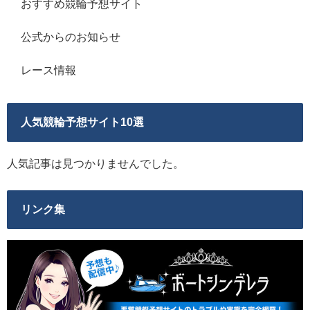
おすすめ競輪予想サイト
公式からのお知らせ
レース情報
人気競輪予想サイト10選
人気記事は見つかりませんでした。
リンク集