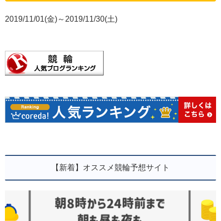
2019/11/01(金)～2019/11/30(土)
【新着】オススメ競輪予想サイト