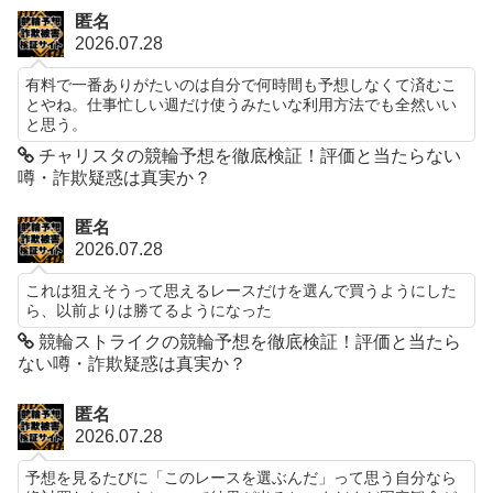
匿名
2026.07.28
有料で一番ありがたいのは自分で何時間も予想しなくて済むこ
とやね。仕事忙しい週だけ使うみたいな利用方法でも全然いい
と思う。
チャリスタの競輪予想を徹底検証！評価と当たらない
噂・詐欺疑惑は真実か？
匿名
2026.07.28
これは狙えそうって思えるレースだけを選んで買うようにした
ら、以前よりは勝てるようになった
競輪ストライクの競輪予想を徹底検証！評価と当たら
ない噂・詐欺疑惑は真実か？
匿名
2026.07.28
予想を見るたびに「このレースを選ぶんだ」って思う自分なら