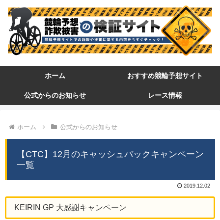
ホーム
おすすめ競輪予想サイト
公式からのお知らせ
レース情報
ホーム
公式からのお知らせ
【CTC】12月のキャッシュバックキャンペーン
一覧
2019.12.02
KEIRIN GP 大感謝キャンペーン