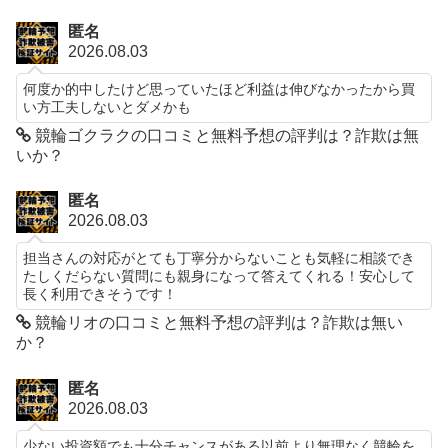
匿名
2026.08.03
何度か的中したけど思っていたほど利益は伸びなかったから買
い方工夫しないとダメかも
競輪ゴクラクの口コミと無料予想の評判は？詐欺は無
いか？
匿名
2026.08.03
担当さんの対応がとても丁寧分からないことも気軽に相談でき
たしくだらない質問にも親身になって答えてくれる！安心して
長く利用できそうです！
競輪リオの口コミと無料予想の評判は？詐欺は無い
か？
匿名
2026.08.03
少ない投資額でも十分チャンスがある以前より無理なく競輪を