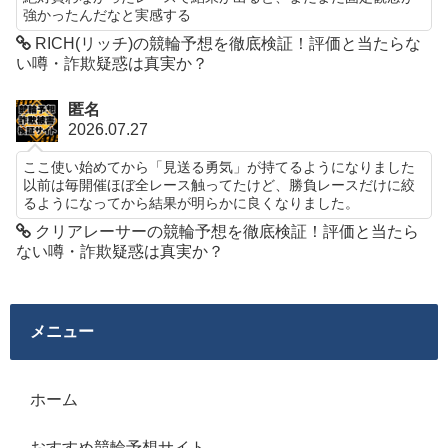
強かったんだなと実感する
RICH(リッチ)の競輪予想を徹底検証！評価と当たらな
い噂・詐欺疑惑は真実か？
匿名
2026.07.27
ここ使い始めてから「見送る勇気」が持てるようになりました
以前は毎開催ほぼ全レース触ってたけど、勝負レースだけに絞
るようになってから結果が明らかに良くなりました。
クリアレーサーの競輪予想を徹底検証！評価と当たら
ない噂・詐欺疑惑は真実か？
メニュー
ホーム
おすすめ競輪予想サイト