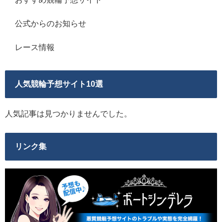
公式からのお知らせ
レース情報
人気競輪予想サイト10選
人気記事は見つかりませんでした。
リンク集