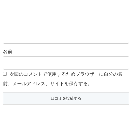
名前
次回のコメントで使用するためブラウザーに自分の名
前、メールアドレス、サイトを保存する。