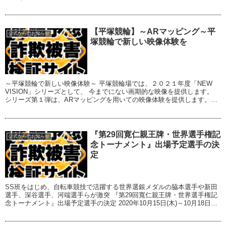
に、競輪をより魅力的なものにして...
【平塚競輪】～ARマッピング～平
公式からのお知らせ
塚競輪で新しい映像体験を
～平塚競輪で新しい映像体験～ 平塚競輪場では、２０２１年度「NEW
VISION」シリーズとして、 今までにない画期的な映像を提供します。
シリーズ第１弾は、ARマッピングを用いての映像体験を提供します。
【番組の見どころ】 ・...
『第29回寛仁親王牌・世界選手権記
公式からのお知らせ
念トーナメント』出場予定選手の決
定
SS班をはじめ、自転車競技で活躍する世界選銀メダルの脇本選手や新田
選手、深谷選手、河端選手らが激突 『第29回寬仁親王牌・世界選手権記
念トーナメント』出場予定選手の決定 2020年10月15日(木)～10月18日
(日)の4日間、前橋競輪場...