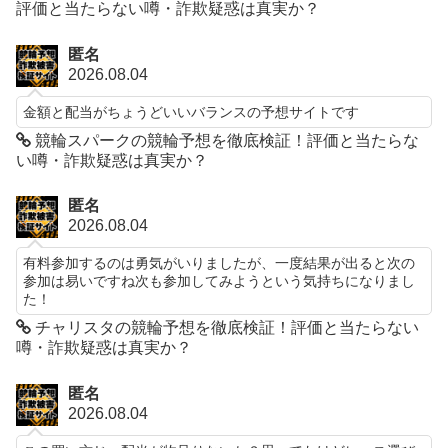
評価と当たらない噂・詐欺疑惑は真実か？
匿名
2026.08.04
金額と配当がちょうどいいバランスの予想サイトです
競輪スパークの競輪予想を徹底検証！評価と当たらな
い噂・詐欺疑惑は真実か？
匿名
2026.08.04
有料参加するのは勇気がいりましたが、一度結果が出ると次の
参加は易いですね次も参加してみようという気持ちになりまし
た！
チャリスタの競輪予想を徹底検証！評価と当たらない
噂・詐欺疑惑は真実か？
匿名
2026.08.04