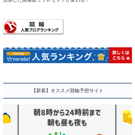
【新着】オススメ競輪予想サイト