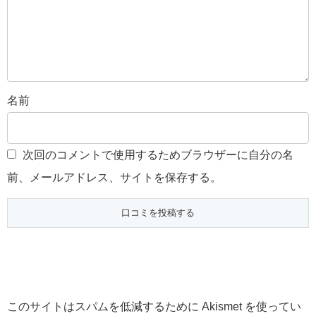
名前
次回のコメントで使用するためブラウザーに自分の名
前、メールアドレス、サイトを保存する。
このサイトはスパムを低減するために Akismet を使ってい