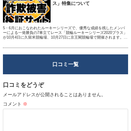
ス」特集について
5・6月におこなわれたルーキーシリーズで、優秀な成績を残したメンバ
ーによる一発勝負の7車立てレース「競輪ルーキーシリーズ2020プラス」
が10月4日に久留米競輪場、10月27日に京王閣競輪場で開催されます。
開催にあわせて、新人選手紹介サ...
口コミ一覧
口コミをどうぞ
メールアドレスが公開されることはありません。
コメント
※