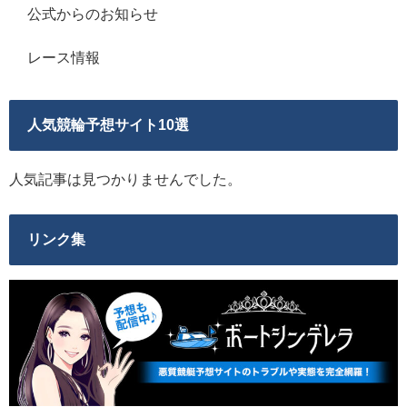
公式からのお知らせ
レース情報
人気競輪予想サイト10選
人気記事は見つかりませんでした。
リンク集