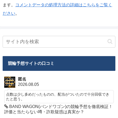
ます。
コメントデータの処理方法の詳細はこちらをご覧く
ださい
。
競輪予想サイトの口コミ
匿名
2026.08.05
点数は少し多めだったものの、配当がついたので十分回収でき
たと思う。
BAND WAGON(バンドワゴン)の競輪予想を徹底検証！
評価と当たらない噂・詐欺疑惑は真実か？