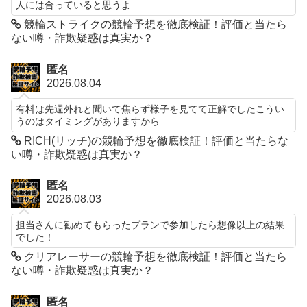
人には合っていると思うよ
競輪ストライクの競輪予想を徹底検証！評価と当たら
ない噂・詐欺疑惑は真実か？
匿名
2026.08.04
有料は先週外れと聞いて焦らず様子を見てて正解でしたこうい
うのはタイミングがありますから
RICH(リッチ)の競輪予想を徹底検証！評価と当たらな
い噂・詐欺疑惑は真実か？
匿名
2026.08.03
担当さんに勧めてもらったプランで参加したら想像以上の結果
でした！
クリアレーサーの競輪予想を徹底検証！評価と当たら
ない噂・詐欺疑惑は真実か？
匿名