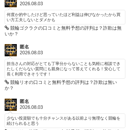
2026.08.03
何度か的中したけど思っていたほど利益は伸びなかったから買
い方工夫しないとダメかも
競輪ゴクラクの口コミと無料予想の評判は？詐欺は無
いか？
匿名
2026.08.03
担当さんの対応がとても丁寧分からないことも気軽に相談でき
たしくだらない質問にも親身になって答えてくれる！安心して
長く利用できそうです！
競輪リオの口コミと無料予想の評判は？詐欺は無い
か？
匿名
2026.08.03
少ない投資額でも十分チャンスがある以前より無理なく競輪を
続けられると思う