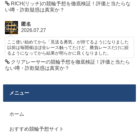
RICH(リッチ)の競輪予想を徹底検証！評価と当たらな
い噂・詐欺疑惑は真実か？
匿名
2026.07.27
ここ使い始めてから「見送る勇気」が持てるようになりました
以前は毎開催ほぼ全レース触ってたけど、勝負レースだけに絞
るようになってから結果が明らかに良くなりました。
クリアレーサーの競輪予想を徹底検証！評価と当たら
ない噂・詐欺疑惑は真実か？
メニュー
ホーム
おすすめ競輪予想サイト