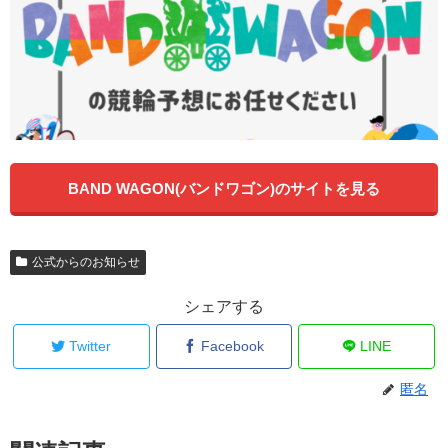
BAND WAGON(バンドワゴン)のサイトを見る
公式からのお知らせ
シェアする
Twitter
Facebook
LINE
匿名