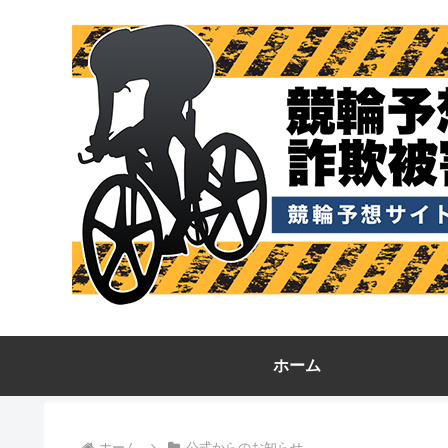
ホーム
ホーム
公式からのお知らせ