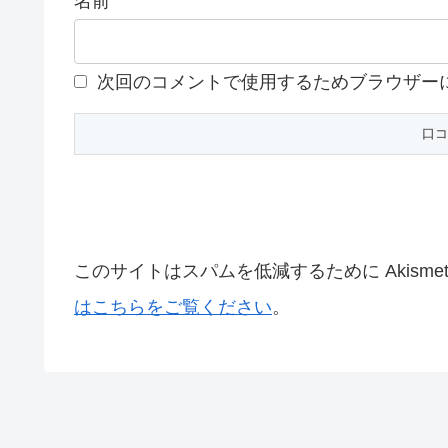
名前
次回のコメントで使用するためブラウザー
このサイトはスパムを低減するために Akisme
はこちらをご覧ください
。