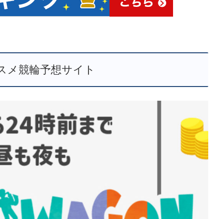
スメ競輪予想サイト