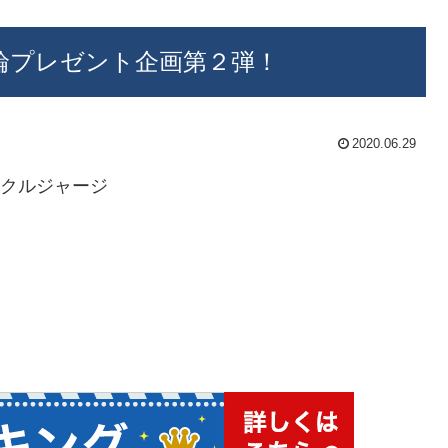
輪プレゼント企画第２弾！
2020.06.29
イクルジャージ