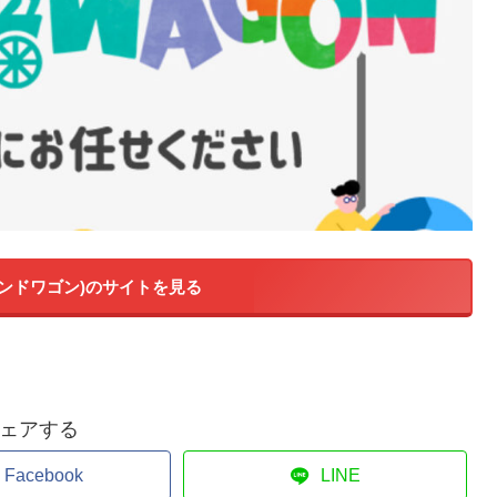
(バンドワゴン)のサイトを見る
ェアする
Facebook
LINE