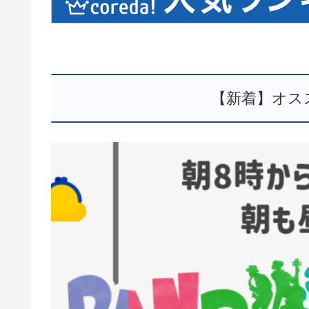
【新着】オス