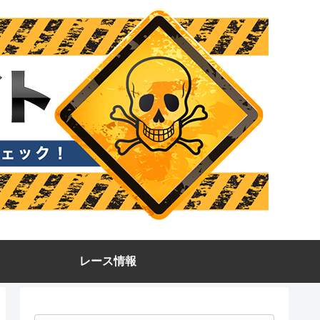
レース情報