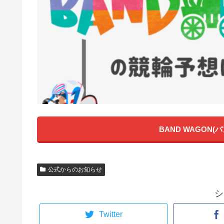
BAND WAGON
公式からのお知らせ
シ
Twitter