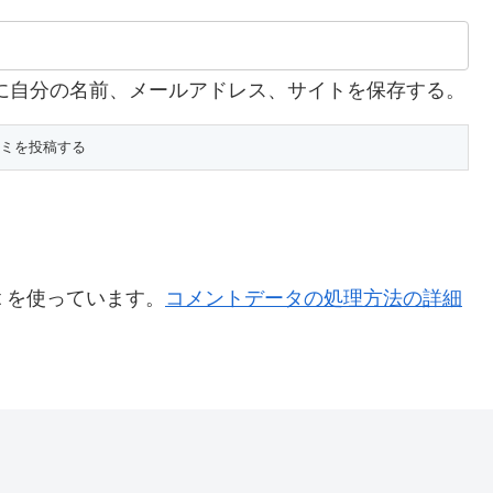
に自分の名前、メールアドレス、サイトを保存する。
t を使っています。
コメントデータの処理方法の詳細