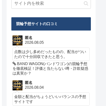
競輪予想サイトの口コミ
匿名
2026.08.05
点数は少し多めだったものの、配当がつい
たので十分回収できたと思う。
BAND WAGON(バンドワゴン)の競輪予想
を徹底検証！評価と当たらない噂・詐欺疑惑
は真実か？
匿名
2026.08.04
金額と配当がちょうどいいバランスの予想
サイトです