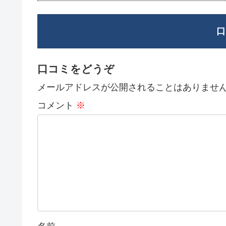
口
口コミをどうぞ
メールアドレスが公開されることはありませ
コメント
※