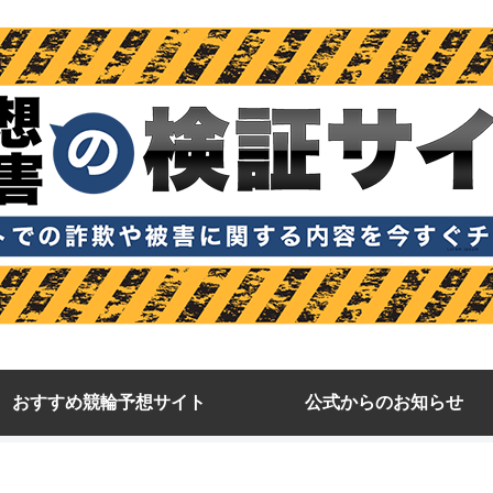
おすすめ競輪予想サイト
公式からのお知らせ