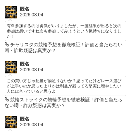
匿名
2026.08.04
有料参加するのは勇気がいりましたが、一度結果が出ると次の
参加は易いですね次も参加してみようという気持ちになりまし
た！
チャリスタの競輪予想を徹底検証！評価と当たらない
噂・詐欺疑惑は真実か？
匿名
2026.08.04
この買い方じゃ配当が物足りないか？思ってたけどレース選び
が上手いのか思ったよりかは利益が残ってる堅実に増やしたい
人には合っていると思うよ
競輪ストライクの競輪予想を徹底検証！評価と当たら
ない噂・詐欺疑惑は真実か？
匿名
2026.08.04