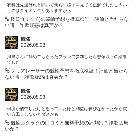
有料は先週外れと聞いて焦らず様子を見てて正解でしたこうい
うのはタイミングがありますから
RICH(リッチ)の競輪予想を徹底検証！評価と当たらな
い噂・詐欺疑惑は真実か？
匿名
2026.08.03
担当さんに勧めてもらったプランで参加したら想像以上の結果
でした！
クリアレーサーの競輪予想を徹底検証！評価と当たら
ない噂・詐欺疑惑は真実か？
匿名
2026.08.03
何度か的中したけど思っていたほど利益は伸びなかったから買
い方工夫しないとダメかも
競輪ゴクラクの口コミと無料予想の評判は？詐欺は無
いか？