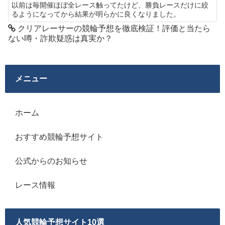
以前は毎開催ほぼ全レース触ってたけど、勝負レースだけに絞
るようになってから結果が明らかに良くなりました。
クリアレーサーの競輪予想を徹底検証！評価と当たら
ない噂・詐欺疑惑は真実か？
メニュー
ホーム
おすすめ競輪予想サイト
公式からのお知らせ
レース情報
人気競輪予想サイト10選