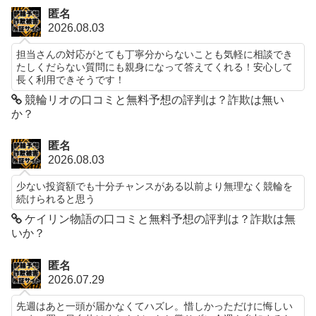
匿名
2026.08.03
担当さんの対応がとても丁寧分からないことも気軽に相談でき
たしくだらない質問にも親身になって答えてくれる！安心して
長く利用できそうです！
競輪リオの口コミと無料予想の評判は？詐欺は無い
か？
匿名
2026.08.03
少ない投資額でも十分チャンスがある以前より無理なく競輪を
続けられると思う
ケイリン物語の口コミと無料予想の評判は？詐欺は無
いか？
匿名
2026.07.29
先週はあと一頭が届かなくてハズレ。惜しかっただけに悔しい