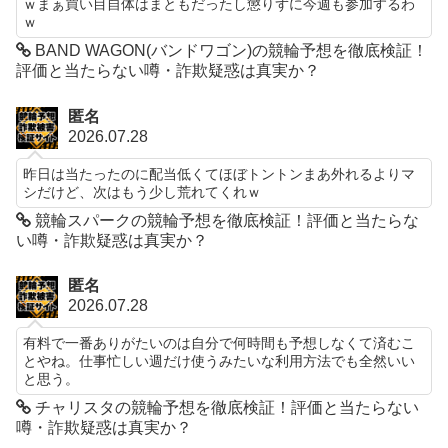
ｗまぁ買い目自体はまともだったし懲りずに今週も参加するわ
ｗ
BAND WAGON(バンドワゴン)の競輪予想を徹底検証！
評価と当たらない噂・詐欺疑惑は真実か？
匿名
2026.07.28
昨日は当たったのに配当低くてほぼトントンまあ外れるよりマ
シだけど、次はもう少し荒れてくれｗ
競輪スパークの競輪予想を徹底検証！評価と当たらな
い噂・詐欺疑惑は真実か？
匿名
2026.07.28
有料で一番ありがたいのは自分で何時間も予想しなくて済むこ
とやね。仕事忙しい週だけ使うみたいな利用方法でも全然いい
と思う。
チャリスタの競輪予想を徹底検証！評価と当たらない
噂・詐欺疑惑は真実か？