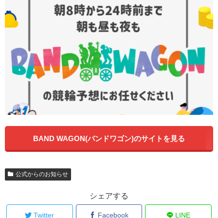
BAND WAGON(バンドワゴン)のサイトを見る
公式からのお知らせ
シェアする
Twitter
Facebook
LINE