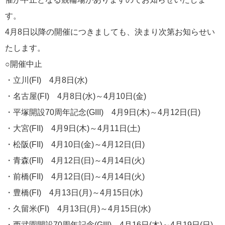
す。
4月8日以降の開催につきましても、決まり次第お知らせい
たします。
○開催中止
・立川(FI) 4月8日(水)
・名古屋(FI) 4月8日(水)～4月10日(金)
・平塚開設70周年記念(GIII) 4月9日(木)～4月12日(日)
・大宮(FII) 4月9日(木)～4月11日(土)
・松阪(FII) 4月10日(金)～4月12日(日)
・青森(FII) 4月12日(日)～4月14日(火)
・前橋(FII) 4月12日(日)～4月14日(火)
・豊橋(FI) 4月13日(月)～4月15日(水)
・久留米(FI) 4月13日(月)～4月15日(水)
・西武園開設70周年記念(GIII) 4月16日(木)～4月19日(日)