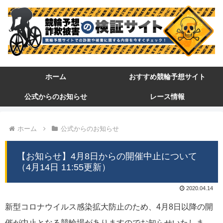
ホーム
おすすめ競輪予想サイト
公式からのお知らせ
レース情報
ホーム
公式からのお知らせ
【お知らせ】4月8日からの開催中止について
（4月14日 11:55更新）
2020.04.14
新型コロナウイルス感染拡大防止のため、4月8日以降の開
催が中止となる競輪場がありますのでお知らせいたしま