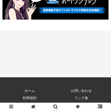
ホーム
お問い合わせ
利用規約
リンク集
©競輪予想の詐欺被害検証サイト