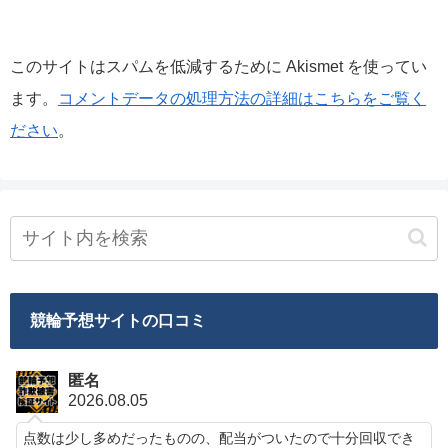
このサイトはスパムを低減するために Akismet を使ってい
ます。
コメントデータの処理方法の詳細はこちらをご覧く
ださい
。
競輪予想サイトの口コミ
匿名
2026.08.05
点数は少し多めだったものの、配当がついたので十分回収でき