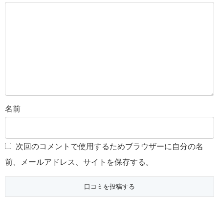
名前
次回のコメントで使用するためブラウザーに自分の名
前、メールアドレス、サイトを保存する。