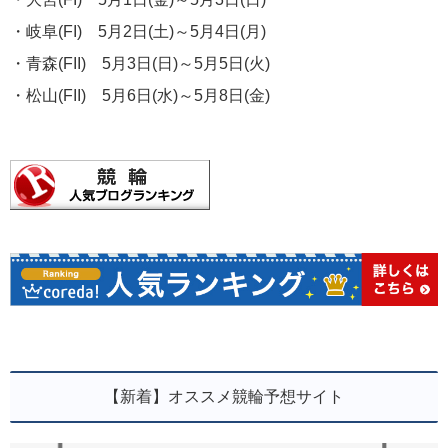
・岐阜(FI) 5月2日(土)～5月4日(月)
・青森(FII) 5月3日(日)～5月5日(火)
・松山(FII) 5月6日(水)～5月8日(金)
【新着】オススメ競輪予想サイト