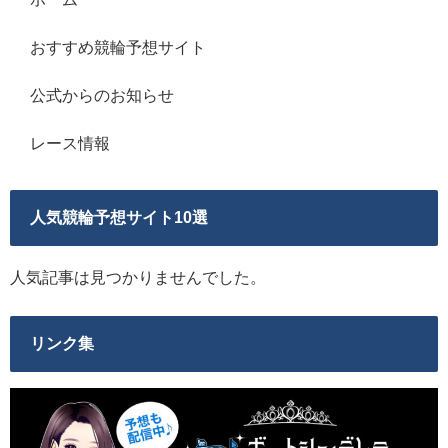
おすすめ競輪予想サイト
公式からのお知らせ
レース情報
人気競輪予想サイト10選
人気記事は見つかりませんでした。
リンク集