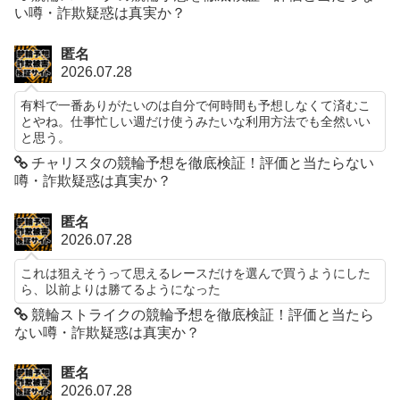
い噂・詐欺疑惑は真実か？
匿名
2026.07.28
有料で一番ありがたいのは自分で何時間も予想しなくて済むこ
とやね。仕事忙しい週だけ使うみたいな利用方法でも全然いい
と思う。
チャリスタの競輪予想を徹底検証！評価と当たらない
噂・詐欺疑惑は真実か？
匿名
2026.07.28
これは狙えそうって思えるレースだけを選んで買うようにした
ら、以前よりは勝てるようになった
競輪ストライクの競輪予想を徹底検証！評価と当たら
ない噂・詐欺疑惑は真実か？
匿名
2026.07.28