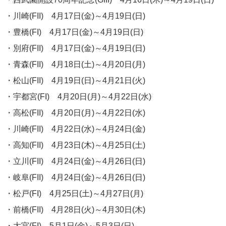
・川崎(FII) 4月17日(金)～4月19日(日)
・豊橋(FI) 4月17日(金)～4月19日(日)
・別府(FII) 4月17日(金)～4月19日(日)
・青森(FII) 4月18日(土)～4月20日(月)
・松山(FII) 4月19日(日)～4月21日(火)
・宇都宮(FI) 4月20日(月)～4月22日(水)
・高松(FII) 4月20日(月)～4月22日(水)
・川崎(FII) 4月22日(水)～4月24日(金)
・高知(FII) 4月23日(木)～4月25日(土)
・立川(FII) 4月24日(金)～4月26日(日)
・岐阜(FII) 4月24日(金)～4月26日(日)
・松戸(FI) 4月25日(土)～4月27日(月)
・前橋(FII) 4月28日(火)～4月30日(木)
・大宮(FI) 5月1日(金)～5月3日(日)