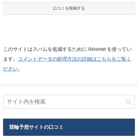
このサイトはスパムを低減するために Akismet を使ってい
ます。
コメントデータの処理方法の詳細はこちらをご覧く
ださい
。
競輪予想サイトの口コミ