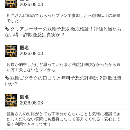
2026.08.03
担当さんに勧めてもらったプランで参加したら想像以上の結果
でした！
クリアレーサーの競輪予想を徹底検証！評価と当たら
ない噂・詐欺疑惑は真実か？
匿名
2026.08.03
何度か的中したけど思っていたほど利益は伸びなかったから買
い方工夫しないとダメかも
競輪ゴクラクの口コミと無料予想の評判は？詐欺は無
いか？
匿名
2026.08.03
担当さんの対応がとても丁寧分からないことも気軽に相談でき
たしくだらない質問にも親身になって答えてくれる！安心して
長く利用できそうです！