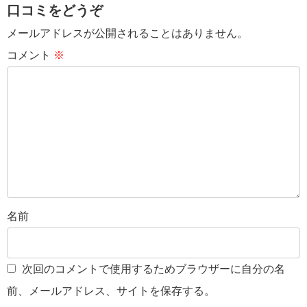
口コミをどうぞ
メールアドレスが公開されることはありません。
コメント
※
名前
次回のコメントで使用するためブラウザーに自分の名
前、メールアドレス、サイトを保存する。