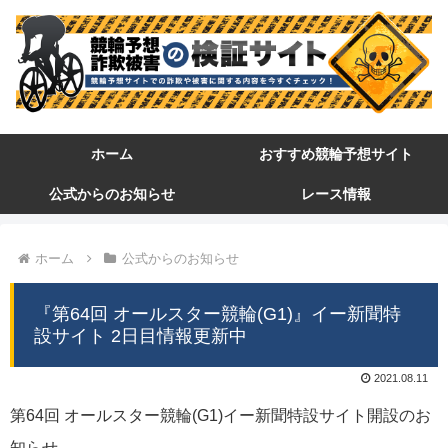
ホーム
おすすめ競輪予想サイト
公式からのお知らせ
レース情報
ホーム
公式からのお知らせ
『第64回 オールスター競輪(G1)』イー新聞特
設サイト 2日目情報更新中
2021.08.11
第64回 オールスター競輪(G1)イー新聞特設サイト開設のお
知らせ