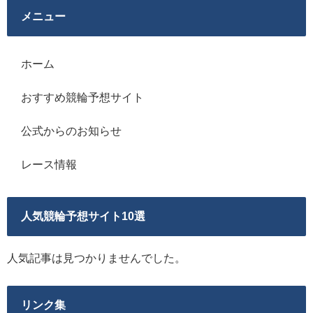
メニュー
ホーム
おすすめ競輪予想サイト
公式からのお知らせ
レース情報
人気競輪予想サイト10選
人気記事は見つかりませんでした。
リンク集