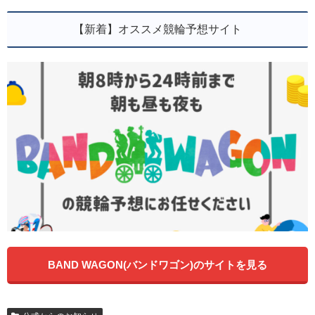
【新着】オススメ競輪予想サイト
BAND WAGON(バンドワゴン)のサイトを見る