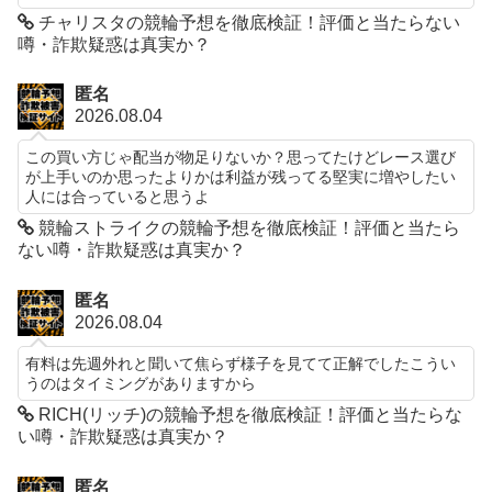
チャリスタの競輪予想を徹底検証！評価と当たらない
噂・詐欺疑惑は真実か？
匿名
2026.08.04
この買い方じゃ配当が物足りないか？思ってたけどレース選び
が上手いのか思ったよりかは利益が残ってる堅実に増やしたい
人には合っていると思うよ
競輪ストライクの競輪予想を徹底検証！評価と当たら
ない噂・詐欺疑惑は真実か？
匿名
2026.08.04
有料は先週外れと聞いて焦らず様子を見てて正解でしたこうい
うのはタイミングがありますから
RICH(リッチ)の競輪予想を徹底検証！評価と当たらな
い噂・詐欺疑惑は真実か？
匿名