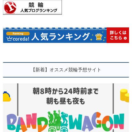
【新着】オススメ競輪予想サイト