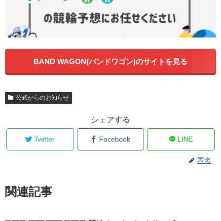
BAND WAGON(バンドワゴン)のサイトを見る
公式からのお知らせ
シェアする
Twitter
Facebook
LINE
匿名
関連記事