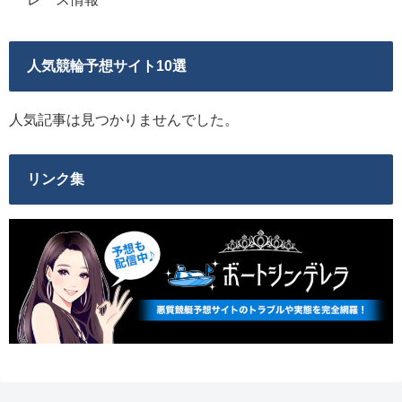
人気競輪予想サイト10選
人気記事は見つかりませんでした。
リンク集