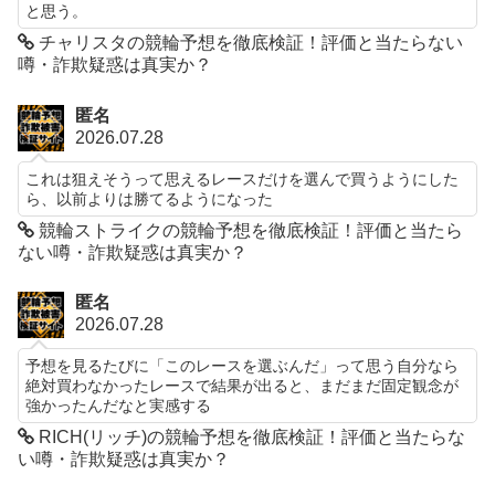
と思う。
チャリスタの競輪予想を徹底検証！評価と当たらない
噂・詐欺疑惑は真実か？
匿名
2026.07.28
これは狙えそうって思えるレースだけを選んで買うようにした
ら、以前よりは勝てるようになった
競輪ストライクの競輪予想を徹底検証！評価と当たら
ない噂・詐欺疑惑は真実か？
匿名
2026.07.28
予想を見るたびに「このレースを選ぶんだ」って思う自分なら
絶対買わなかったレースで結果が出ると、まだまだ固定観念が
強かったんだなと実感する
RICH(リッチ)の競輪予想を徹底検証！評価と当たらな
い噂・詐欺疑惑は真実か？