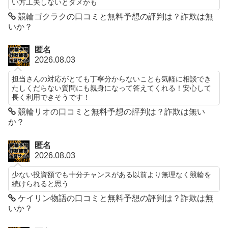
い方工夫しないとダメかも
競輪ゴクラクの口コミと無料予想の評判は？詐欺は無
いか？
匿名
2026.08.03
担当さんの対応がとても丁寧分からないことも気軽に相談でき
たしくだらない質問にも親身になって答えてくれる！安心して
長く利用できそうです！
競輪リオの口コミと無料予想の評判は？詐欺は無い
か？
匿名
2026.08.03
少ない投資額でも十分チャンスがある以前より無理なく競輪を
続けられると思う
ケイリン物語の口コミと無料予想の評判は？詐欺は無
いか？