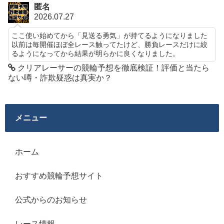
匿名
2026.07.27
ここ使い始めてから「見送る勇気」が持てるようになりました
以前は毎開催ほぼ全レース触ってたけど、勝負レースだけに絞
るようになってから結果が明らかに良くなりました。
クリアレーサーの競輪予想を徹底検証！評価と当たら
ない噂・詐欺疑惑は真実か？
メニュー
ホーム
おすすめ競輪予想サイト
公式からのお知らせ
レース情報