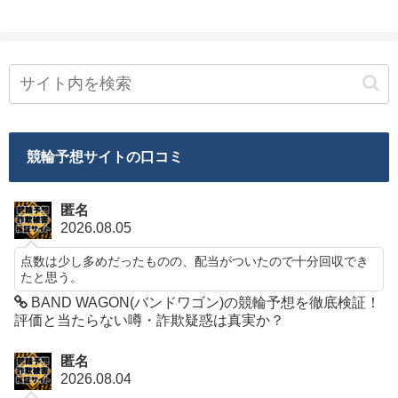
競輪予想サイトの口コミ
匿名
2026.08.05
点数は少し多めだったものの、配当がついたので十分回収でき
たと思う。
BAND WAGON(バンドワゴン)の競輪予想を徹底検証！
評価と当たらない噂・詐欺疑惑は真実か？
匿名
2026.08.04