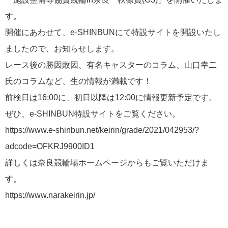
す。
開催にあわせて、e-SHINBUNにて特設サイトを開設いたし
ましたので、お知らせします。
レース後の勝因敗因、有名キャスターのコラム、山口幸二
氏のコラムなど、生の情報が満載です！
前検日は16:00に、初日以降は12:00に情報更新予定です。
ぜひ、e-SHINBUN特設サイトをご覧ください。
https://www.e-shinbun.net/keirin/grade/2021/042953/?
adcode=OFKRJ9900ID1
詳しくは奈良競輪場ホームページからもご覧いただけま
す。
https://www.narakeirin.jp/