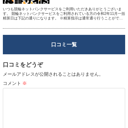
いつも競輪ネットバンクサービスをご利用いただきありがとうございま
す。 競輪ネットバンクサービスをご利用されている方の令和2年11月一括
精算日は下記の通りになります。 ※精算指示は通常通り行うことができ
ます。 ◆一括精算日 令和2年11月25...
口コミ一覧
口コミをどうぞ
メールアドレスが公開されることはありません。
コメント
※