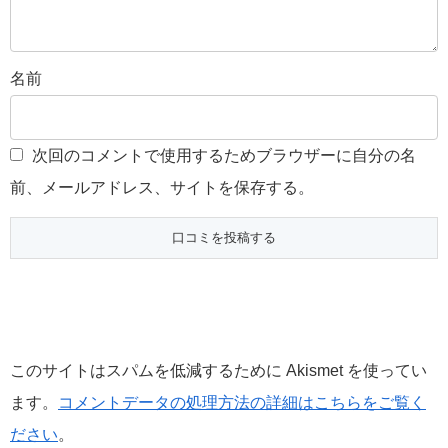
名前
次回のコメントで使用するためブラウザーに自分の名
前、メールアドレス、サイトを保存する。
このサイトはスパムを低減するために Akismet を使ってい
ます。
コメントデータの処理方法の詳細はこちらをご覧く
ださい
。